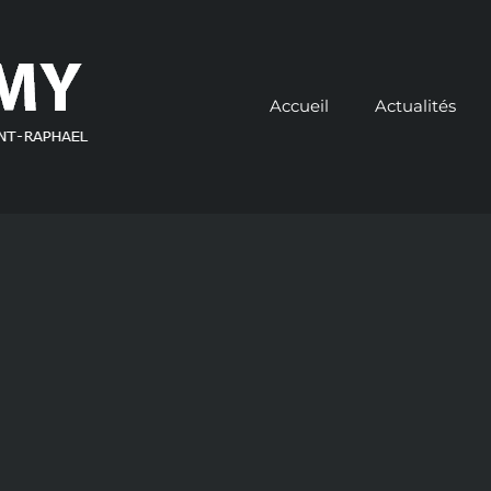
Accueil
Actualités