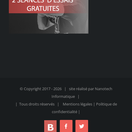
© Copyright 2017 -
2026 | site réalisé par
Nanotech
Informatique
|
| Tous droits réservés |
Mentions légales
|
Politique de
confidentialité
|
blog
Facebook
Twitter