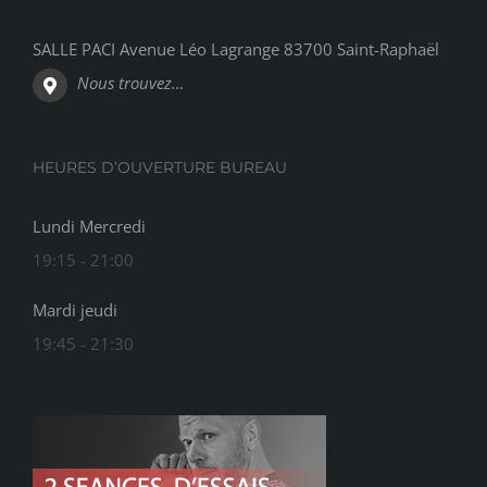
SALLE PACI Avenue Léo Lagrange 83700 Saint-Raphaël
Nous trouvez…
HEURES D’OUVERTURE BUREAU
Lundi Mercredi
19:15 - 21:00
Mardi jeudi
19:45 - 21:30