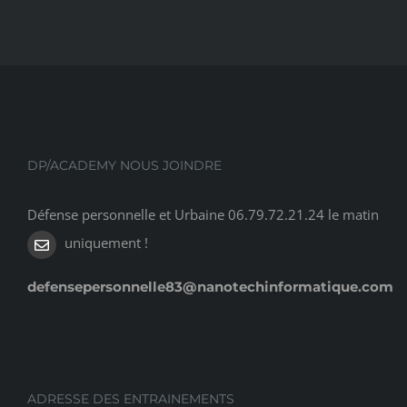
DP/ACADEMY NOUS JOINDRE
Défense personnelle et Urbaine 06.79.72.21.24 le matin
uniquement !
defensepersonnelle83@nanotechinformatique.com
ADRESSE DES ENTRAINEMENTS