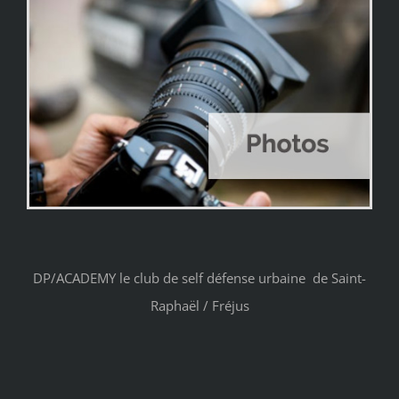
DP/ACADEMY le club de self défense urbaine de Saint-
Raphaël / Fréjus