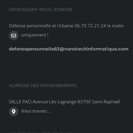
DP/ACADEMY NOUS JOINDRE
Défense personnelle et Urbaine 06.79.72.21.24 le matin
uniquement !
defensepersonnelle83@nanotechinformatique.com
ADRESSE DES ENTRAINEMENTS
SALLE PACI Avenue Léo Lagrange 83700 Saint-Raphaël
Nous trouvez…