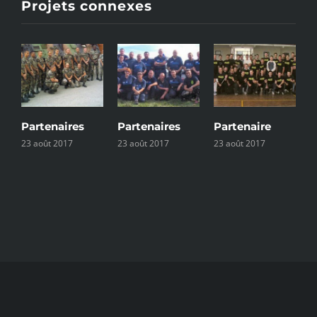
Projets connexes
Partenaires
Partenaires
Partenaire
L
23 août 2017
23 août 2017
23 août 2017
2