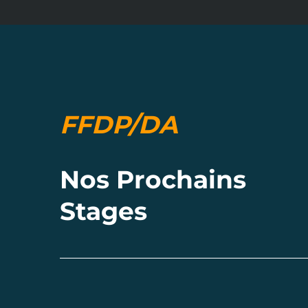
FFDP/DA
Nos Prochains
Stages