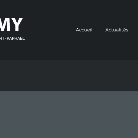
Accueil
Actualités