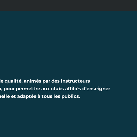
de qualité, animés par des instructeurs
, pour permettre aux clubs affiliés d’enseigner
elle et adaptée à tous les publics
.