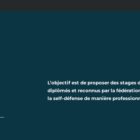
L’objectif est de proposer des stages 
diplômés et reconnus par la fédération
la self-défense de manière professionn