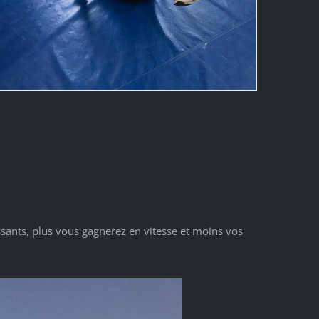
issants, plus vous gagnerez en vitesse et moins vos