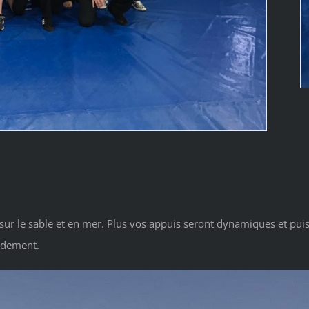
il sur le sable et en mer. Plus vos appuis seront dynamiques et pu
endement.