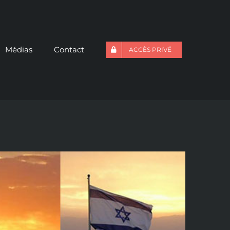
Médias
Contact
ACCÈS PRIVÉ