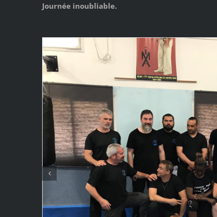
Journée inoubliable.