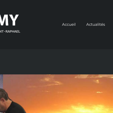
Accueil
Actualités