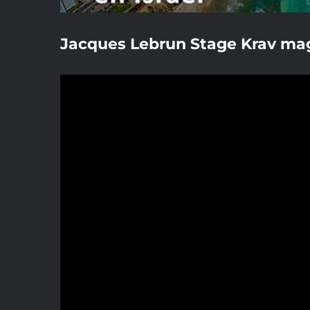
Jacques Lebrun Stage Krav mag