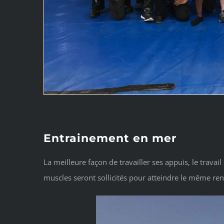
Entrainement en mer
La meilleure façon de travailler ses appuis, le trava
muscles seront sollicités pour atteindre le même r