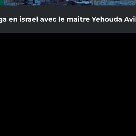
a en israel avec le maitre Yehouda Avi