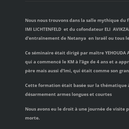
Nous nous trouvons dans la salle mythique d
IMI LICHTENFELD et du cofondateur ELI AVIKZAR
d’entraînement de Netanya en Israël ou tous le
Ce séminaire était dirigé par maître YEHOUDA AV
qui a commencé le KM à l’âge de 4 ans et a appri
père mais aussi d’Imi, qui était comme son gran
Cette formation était basée sur la thématique 
désarmement armes longues et courtes
Nous avons eu le droit à une journée de visite 
morte.