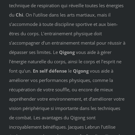
technique de respiration qui réveille toutes les énergies
du
Chi
. On l’utilise dans les arts martiaux, mais il
s’accommode à toute discipline sportive et aux bien-
êtres du corps. L’entrainement physique doit
s’accompagner d’un entrainement mental pour réussir à
dépasser ses limites. Le
Qigong
vous aide à gérer
l’énergie naturelle du corps, ainsi le corps et l’esprit ne
font qu’un.
En self défense
le
Qigong
vous aide à
améliorer vos performances physiques, comme la
récupération de votre souffle, ou encore de mieux
appréhender votre environnement, et d’améliorer votre
vision périphérique si importante dans les techniques
de combat. Les avantages du Qigong sont
incroyablement bénéfiques. Jacques Lebrun l’utilise