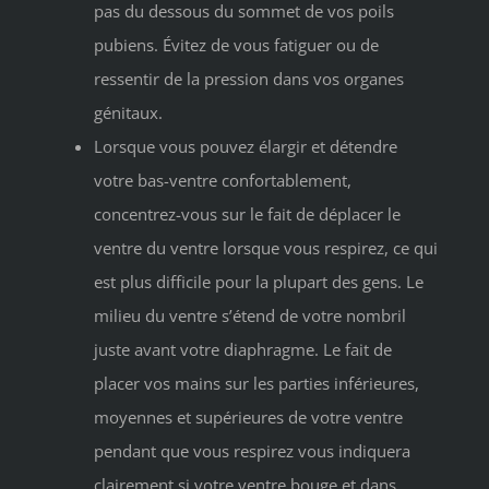
pas du dessous du sommet de vos poils
pubiens. Évitez de vous fatiguer ou de
ressentir de la pression dans vos organes
génitaux.
Lorsque vous pouvez élargir et détendre
votre bas-ventre confortablement,
concentrez-vous sur le fait de déplacer le
ventre du ventre lorsque vous respirez, ce qui
est plus difficile pour la plupart des gens. Le
milieu du ventre s’étend de votre nombril
juste avant votre diaphragme. Le fait de
placer vos mains sur les parties inférieures,
moyennes et supérieures de votre ventre
pendant que vous respirez vous indiquera
clairement si votre ventre bouge et dans