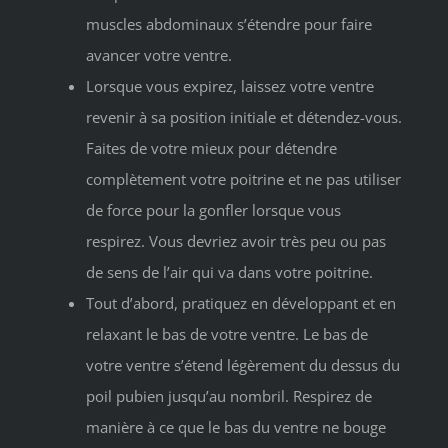
muscles abdominaux s’étendre pour faire
avancer votre ventre.
Lorsque vous expirez, laissez votre ventre
revenir à sa position initiale et détendez-vous.
Faites de votre mieux pour détendre
complètement votre poitrine et ne pas utiliser
de force pour la gonfler lorsque vous
respirez. Vous devriez avoir très peu ou pas
de sens de l’air qui va dans votre poitrine.
Tout d’abord, pratiquez en développant et en
relaxant le bas de votre ventre. Le bas de
votre ventre s’étend légèrement du dessus du
poil pubien jusqu’au nombril. Respirez de
manière à ce que le bas du ventre ne bouge