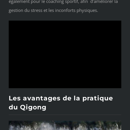
également pour le coaching sportif, afin d’améliorer la
gestion du stress et les inconforts physiques.
Les avantages de la pratique
du Qigong