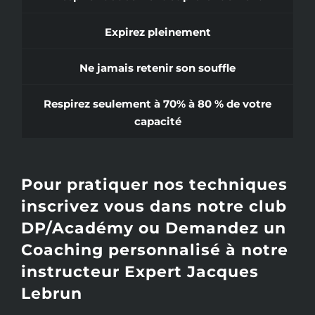
Expirez pleinement
Ne jamais retenir son souffle
Respirez seulement à 70% à 80 % de votre
capacité
Pour pratiquer nos techniques
inscrivez vous dans notre club
DP/Académy ou Demandez un
Coaching personnalisé à notre
instructeur Expert Jacques
Lebrun