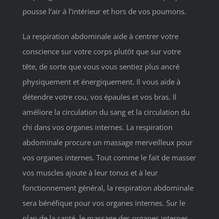
pousse l’air à l’intérieur et hors de vos poumons.
La respiration abdominale aide à centrer votre
conscience sur votre corps plutôt que sur votre
tête, de sorte que vous vous sentiez plus ancré
physiquement et énergiquement. Il vous aide à
détendre votre cou, vos épaules et vos bras. Il
améliore la circulation du sang et la circulation du
chi dans vos organes internes. La respiration
abdominale procure un massage merveilleux pour
vos organes internes. Tout comme le fait de masser
vos muscles ajoute à leur tonus et à leur
fonctionnement général, la respiration abdominale
sera bénéfique pour vos organes internes. Sur le
plan de la santé, le massage des organes internes