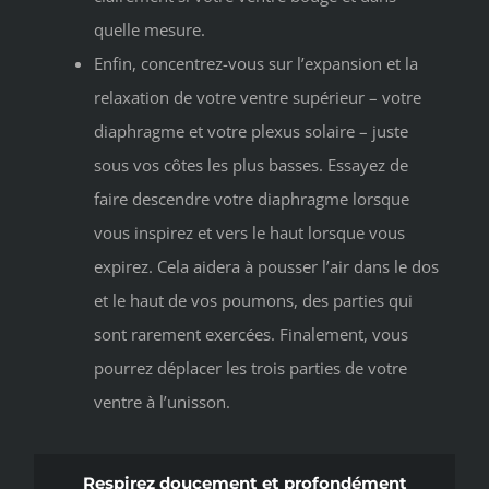
quelle mesure.
Enfin, concentrez-vous sur l’expansion et la
relaxation de votre ventre supérieur – votre
diaphragme et votre plexus solaire – juste
sous vos côtes les plus basses. Essayez de
faire descendre votre diaphragme lorsque
vous inspirez et vers le haut lorsque vous
expirez. Cela aidera à pousser l’air dans le dos
et le haut de vos poumons, des parties qui
sont rarement exercées. Finalement, vous
pourrez déplacer les trois parties de votre
ventre à l’unisson.
Respirez doucement et profondément