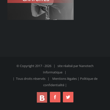
© Copyright 2017 -
2026 | site réalisé par
Nanotech
Informatique
|
| Tous droits réservés |
Mentions légales
|
Politique de
confidentialité
|
blog
Facebook
Twitter