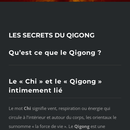
LES SECRETS DU QIGONG
Qu’est ce que le Qigong ?
Le « Chi » et le « Qigong »
intimement lié
Le mot
Chi
signifie vent, respiration ou énergie qui
circule à l’intérieur et autour du corps, les orientaux le
surnomme « la force de vie ». Le
Qigong
est une