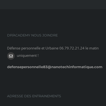
DP/ACADEMY NOUS JOINDRE
Défense personnelle et Urbaine 06.79.72.21.24 le matin
uniquement !
defensepersonnelle83@nanotechinformatique.com
ADRESSE DES ENTRAINEMENTS