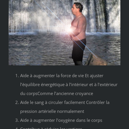
Aide à augmenter la force de vie
Et ajuster
l’équilibre énergétique à l’intérieur et à l’extérieur
du corps
Comme l’ancienne croyance
Aide le sang à circuler facilement
Contrôler la
pression artérielle normalement
Aide à augmenter l’oxygène dans le corps
Contribue à réduire les vertiges