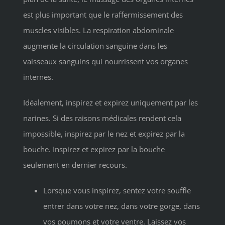
est plus important que le raffermissement des
muscles visibles. La respiration abdominale
augmente la circulation sanguine dans les
vaisseaux sanguins qui nourrissent vos organes
internes.
Idéalement, inspirez et expirez uniquement par les
narines. Si des raisons médicales rendent cela
impossible, inspirez par le nez et expirez par la
bouche. Inspirez et expirez par la bouche
seulement en dernier recours.
Lorsque vous inspirez, sentez votre souffle
entrer dans votre nez, dans votre gorge, dans
vos poumons et votre ventre. Laissez vos