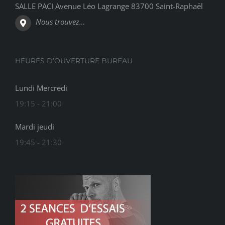
SALLE PACI Avenue Léo Lagrange 83700 Saint-Raphaël
Nous trouvez…
HEURES D’OUVERTURE BUREAU
Lundi Mercredi
19:15 - 21:00
Mardi jeudi
19:45 - 21:30