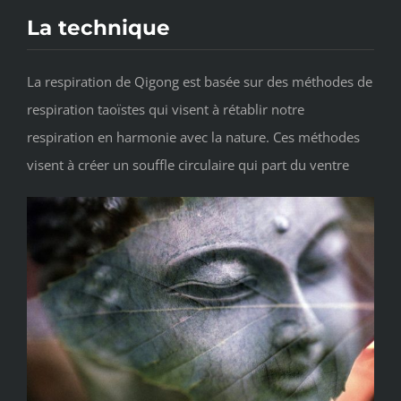
La technique
La respiration de Qigong est basée sur des méthodes de
respiration taoïstes qui visent à rétablir notre
respiration en harmonie avec la nature. Ces méthodes
visent à créer un souffle circulaire qui part du ventre