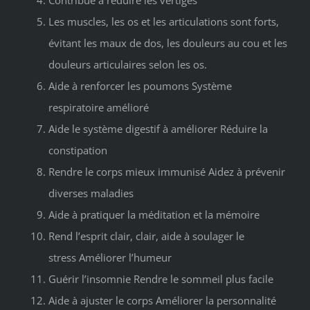
Les muscles, les os et les articulations sont forts,
évitant les maux de dos, les douleurs au cou et les
douleurs articulaires selon les os.
Aide à renforcer les poumons
Système
respiratoire amélioré
Aide le système digestif à améliorer
Réduire la
constipation
Rendre le corps mieux immunisé
Aidez à prévenir
diverses maladies
Aide à pratiquer la méditation et la mémoire
Rend l’esprit clair, clair, aide à soulager le
stress
Améliorer l’humeur
Guérir l’insomnie
Rendre le sommeil plus facile
Aide à ajuster le corps
Améliorer la personnalité