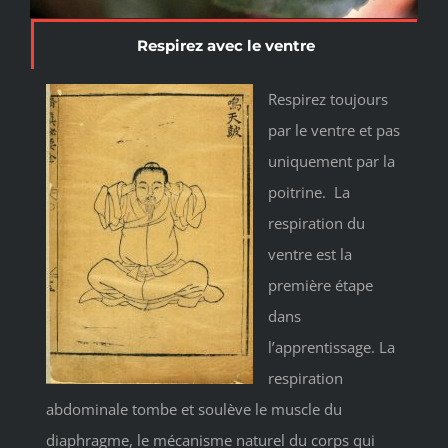
Respirez avec le ventre
Respirez toujours
par le ventre et pas
uniquement par la
poitrine. La
respiration du
ventre est la
première étape
dans
l’apprentissage. La
respiration
abdominale tombe et soulève le muscle du
diaphragme, le mécanisme naturel du corps qui