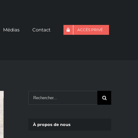
Médias
Contact
ACCÈS PRIVÉ
Rechercher
À propos de nous