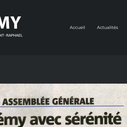
Accueil
Actualités