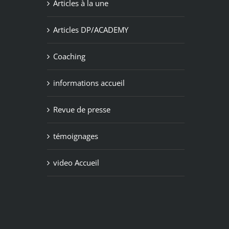
Articles à la une
Articles DP/ACADEMY
Coaching
informations accueil
Revue de presse
témoignages
video Accueil