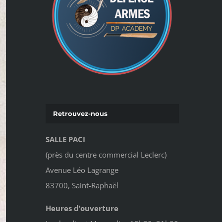
Retrouvez-nous
SALLE PACI
(près du centre commercial Leclerc)
Avenue Léo Lagrange
83700, Saint-Raphaël
Heures d’ouverture