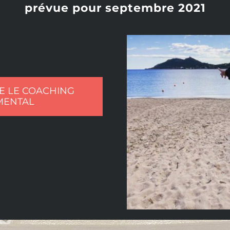
prévue pour septembre 2021
E LE COACHING
MENTAL