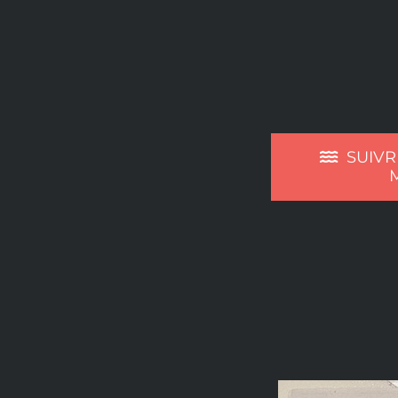
SUIVR