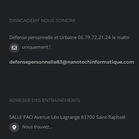
DP/ACADEMY NOUS JOINDRE
Défense personnelle et Urbaine 06.79.72.21.24 le matin
uniquement !
defensepersonnelle83@nanotechinformatique.com
ADRESSE DES ENTRAINEMENTS
SALLE PACI Avenue Léo Lagrange 83700 Saint-Raphaël
Nous trouvez…