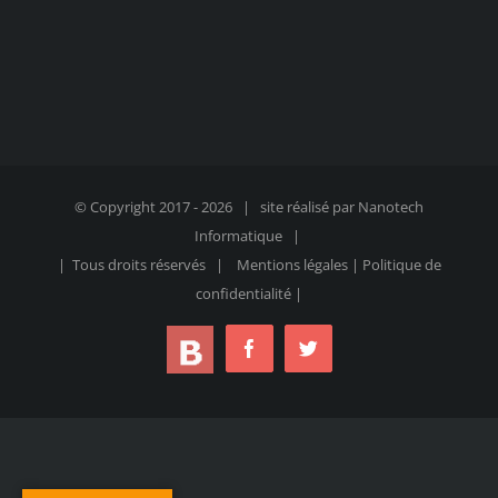
© Copyright 2017 -
2026 | site réalisé par
Nanotech
Informatique
|
| Tous droits réservés |
Mentions légales
|
Politique de
confidentialité
|
blog
Facebook
Twitter