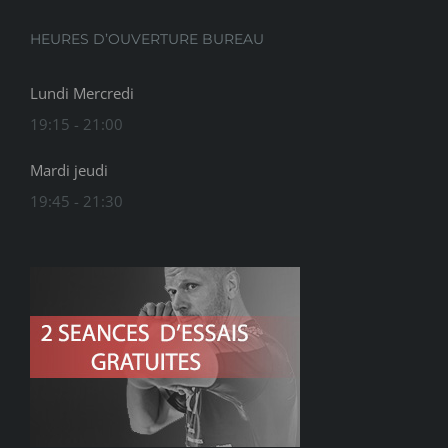
HEURES D’OUVERTURE BUREAU
Lundi Mercredi
19:15 - 21:00
Mardi jeudi
19:45 - 21:30