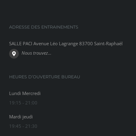
ADRESSE DES ENTRAINEMENTS
SALLE PACI Avenue Léo Lagrange 83700 Saint-Raphaël
Nous trouvez…
HEURES D’OUVERTURE BUREAU
Lundi Mercredi
19:15 - 21:00
Mardi jeudi
19:45 - 21:30