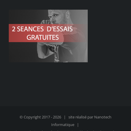
© Copyright 2017 -
2026 | site réalisé par
Nanotech
Informatique
|